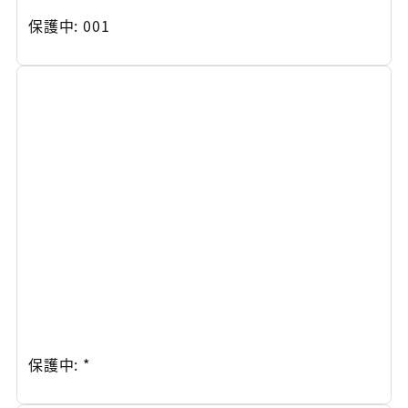
保護中: 001
保護中: *