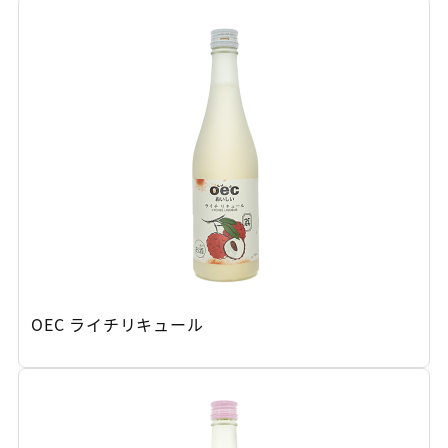
OEC ライチリキュール