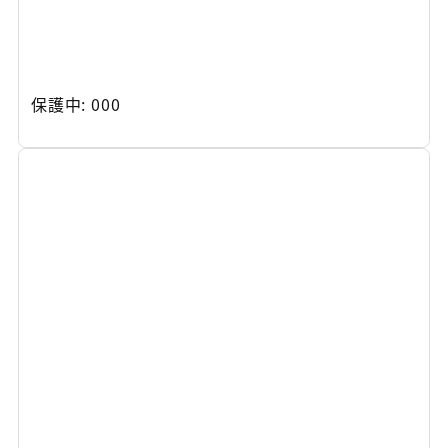
保護中: 000