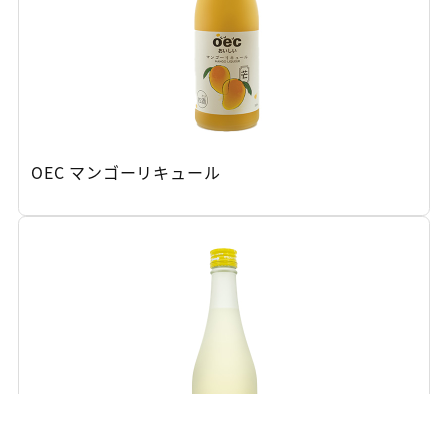
OEC マンゴーリキュール