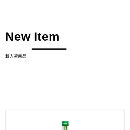
New Item
新入荷商品