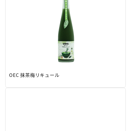
OEC 抹茶梅リキュール