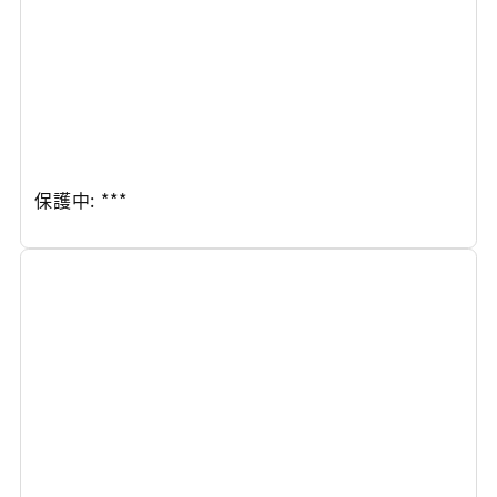
保護中: ***