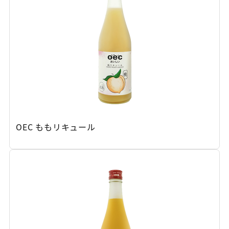
OEC ももリキュール