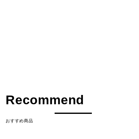
Recommend
おすすめ商品