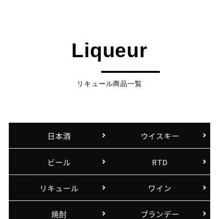
Liqueur
リキュール商品一覧
日本酒
ウイスキー
ビール
RTD
リキュール
ワイン
焼酎
ブランデー