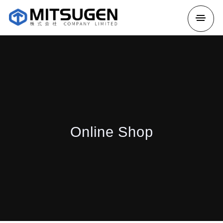
Online Shop