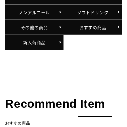
ノンアルコール
ソフトドリンク
その他の商品
おすすめ商品
新入荷商品
Recommend Item
おすすめ商品