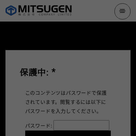
保護中: *
このコンテンツはパスワードで保護
されています。閲覧するには以下に
パスワードを入力してください。
パスワード: