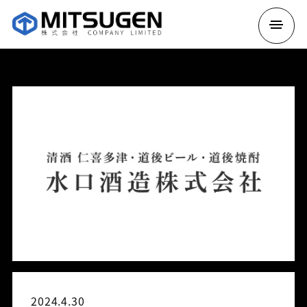
2024.4.30