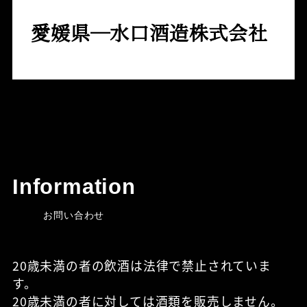
愛媛県─水口酒造株式会社
Information
お問い合わせ
20歳未満の者の飲酒は法律で禁止されていま
す。
20歳未満の者に対しては酒類を販売しません。