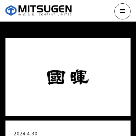
2024.4.30