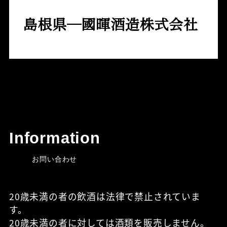
島根県─國暉酒造株式会社
Information
お問い合わせ
20歳未満の者の飲酒は法律で禁止されていま
す。
20歳未満の者に対しては酒類を販売しません。